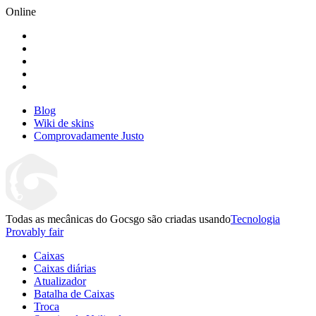
Online
Blog
Wiki de skins
Comprovadamente Justo
Todas as mecânicas do Gocsgo são criadas usando
Tecnologia
Provably fair
Caixas
Caixas diárias
Atualizador
Batalha de Caixas
Troca