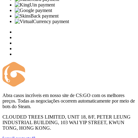
Abra casos incríveis em nosso site de CS:GO com os melhores
preços. Todas as negociações ocorrem automaticamente por meio de
bots do Steam.
CLOUDED TREES LIMITED, UNIT 18, 8/F, PETER LEUNG
INDUSTRIAL BUILDING, 103 WAI YIP STREET, KWUN
TONG, HONG KONG.