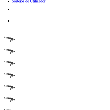
Sorteios de Utilizador