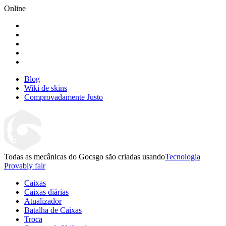
Online
Blog
Wiki de skins
Comprovadamente Justo
Todas as mecânicas do Gocsgo são criadas usando
Tecnologia
Provably fair
Caixas
Caixas diárias
Atualizador
Batalha de Caixas
Troca