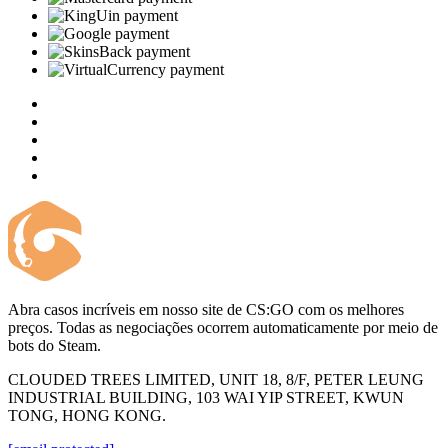
Abra casos incríveis em nosso site de CS:GO com os melhores
preços. Todas as negociações ocorrem automaticamente por meio de
bots do Steam.
CLOUDED TREES LIMITED, UNIT 18, 8/F, PETER LEUNG
INDUSTRIAL BUILDING, 103 WAI YIP STREET, KWUN
TONG, HONG KONG.