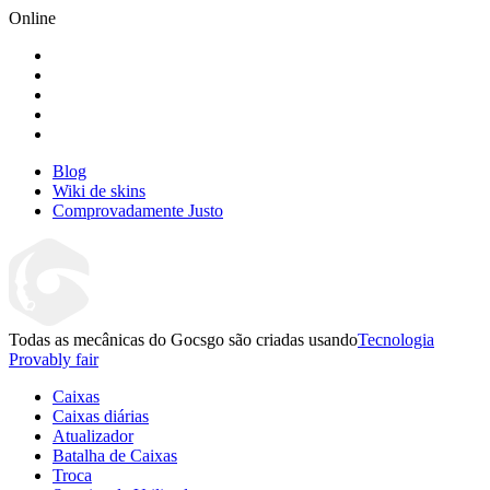
Online
Blog
Wiki de skins
Comprovadamente Justo
Todas as mecânicas do Gocsgo são criadas usando
Tecnologia
Provably fair
Caixas
Caixas diárias
Atualizador
Batalha de Caixas
Troca