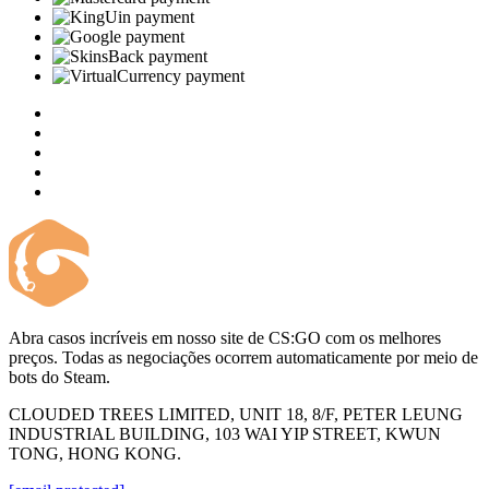
Abra casos incríveis em nosso site de CS:GO com os melhores
preços. Todas as negociações ocorrem automaticamente por meio de
bots do Steam.
CLOUDED TREES LIMITED, UNIT 18, 8/F, PETER LEUNG
INDUSTRIAL BUILDING, 103 WAI YIP STREET, KWUN
TONG, HONG KONG.