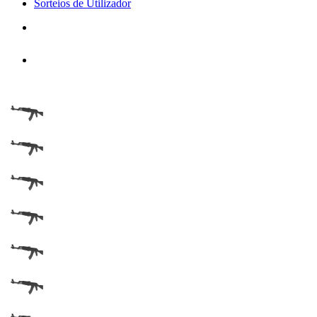
Sorteios de Utilizador