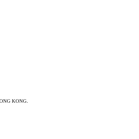
 HONG KONG.