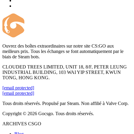
Ouvrez des boîtes extraordinaires sur notre site CS:GO aux
meilleurs prix. Tous les échanges se font automatiquement par le
biais de Steam bots.
CLOUDED TREES LIMITED, UNIT 18, 8/F, PETER LEUNG
INDUSTRIAL BUILDING, 103 WAI YIP STREET, KWUN
TONG, HONG KONG.
[email protected]
[email protected]
Tous droits réservés. Propulsé par Steam. Non affilié à Valve Corp.
Copyright © 2026 Gocsgo. Tous droits réservés.
ARCHIVES CSGO
Blog