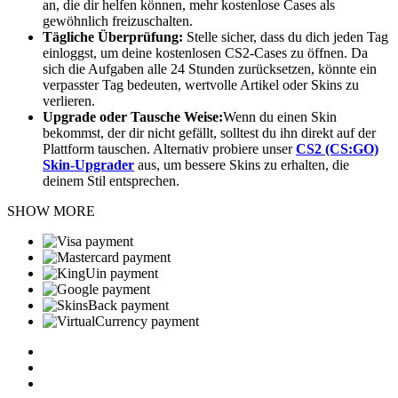
an, die dir helfen können, mehr kostenlose Cases als
gewöhnlich freizuschalten.
Tägliche Überprüfung:
Stelle sicher, dass du dich jeden Tag
einloggst, um deine kostenlosen CS2-Cases zu öffnen. Da
sich die Aufgaben alle 24 Stunden zurücksetzen, könnte ein
verpasster Tag bedeuten, wertvolle Artikel oder Skins zu
verlieren.
Upgrade oder Tausche Weise:
Wenn du einen Skin
bekommst, der dir nicht gefällt, solltest du ihn direkt auf der
Plattform tauschen. Alternativ probiere unser
CS2 (CS:GO)
Skin-Upgrader
aus, um bessere Skins zu erhalten, die
deinem Stil entsprechen.
SHOW MORE