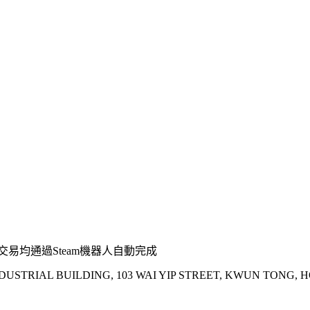
易均通過Steam機器人自動完成
INDUSTRIAL BUILDING, 103 WAI YIP STREET, KWUN TONG,