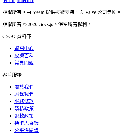
[email protected]
版權所有。由 Steam 提供技術支持，與 Valve 公司無關。
版權所有 © 2026 Gocsgo。保留所有權利。
CSGO 資料庫
資訊中心
皮膚百科
常見問題
客戶服務
關於我們
聯繫我們
服務條款
隱私政策
退款政策
持卡人協議
公平性驗證