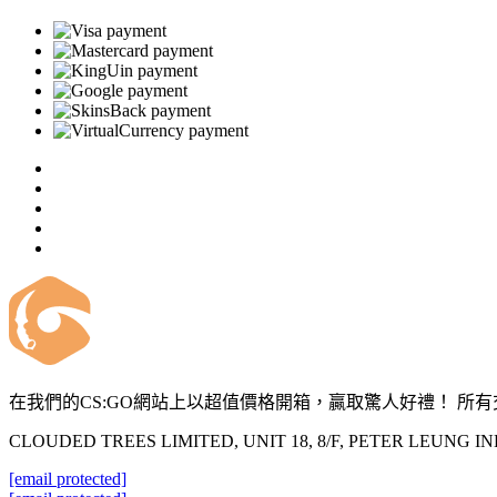
在我們的CS:GO網站上以超值價格開箱，贏取驚人好禮！ 所有交
CLOUDED TREES LIMITED, UNIT 18, 8/F, PETER LEUNG 
[email protected]