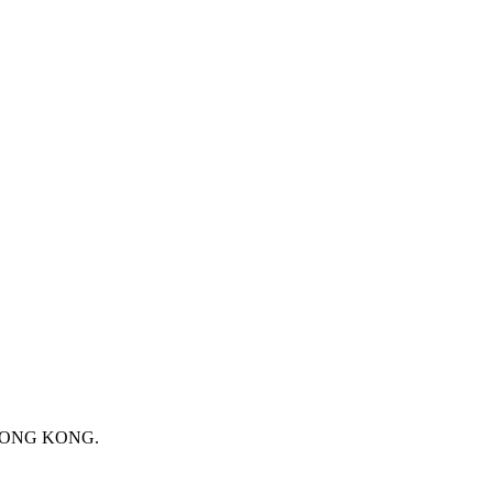
 HONG KONG.