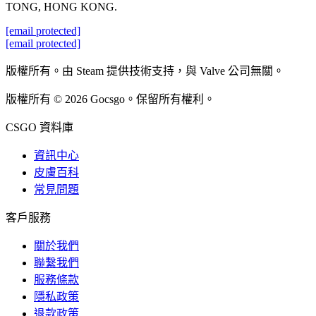
TONG, HONG KONG.
[email protected]
[email protected]
版權所有。由 Steam 提供技術支持，與 Valve 公司無關。
版權所有 © 2026 Gocsgo。保留所有權利。
CSGO 資料庫
資訊中心
皮膚百科
常見問題
客戶服務
關於我們
聯繫我們
服務條款
隱私政策
退款政策