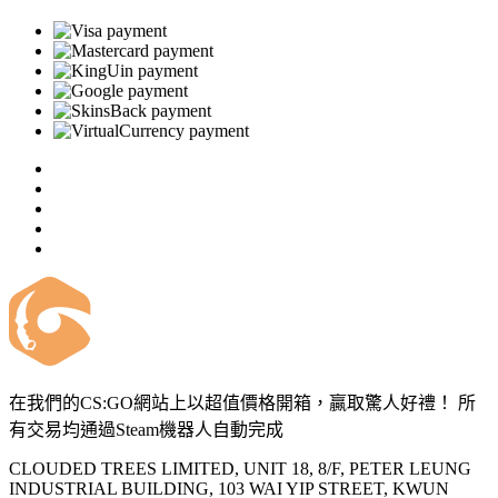
在我們的CS:GO網站上以超值價格開箱，贏取驚人好禮！ 所
有交易均通過Steam機器人自動完成
CLOUDED TREES LIMITED, UNIT 18, 8/F, PETER LEUNG
INDUSTRIAL BUILDING, 103 WAI YIP STREET, KWUN