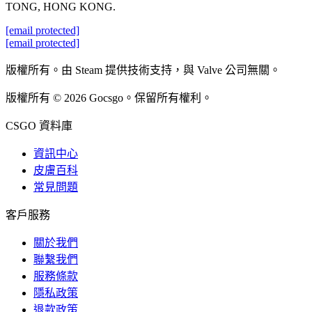
TONG, HONG KONG.
[email protected]
[email protected]
版權所有。由 Steam 提供技術支持，與 Valve 公司無關。
版權所有 © 2026 Gocsgo。保留所有權利。
CSGO 資料庫
資訊中心
皮膚百科
常見問題
客戶服務
關於我們
聯繫我們
服務條款
隱私政策
退款政策