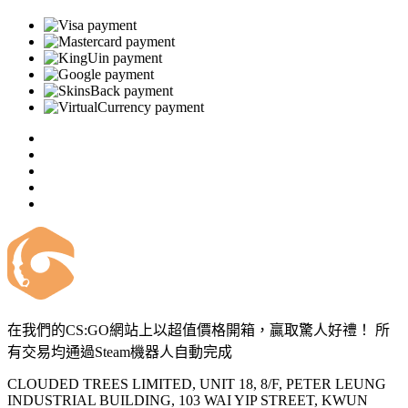
在我們的CS:GO網站上以超值價格開箱，贏取驚人好禮！ 所
有交易均通過Steam機器人自動完成
CLOUDED TREES LIMITED, UNIT 18, 8/F, PETER LEUNG
INDUSTRIAL BUILDING, 103 WAI YIP STREET, KWUN