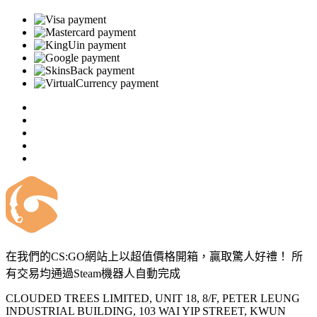
在我們的CS:GO網站上以超值價格開箱，贏取驚人好禮！ 所
有交易均通過Steam機器人自動完成
CLOUDED TREES LIMITED, UNIT 18, 8/F, PETER LEUNG
INDUSTRIAL BUILDING, 103 WAI YIP STREET, KWUN