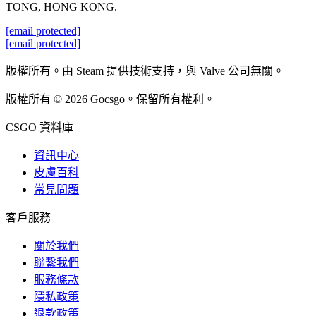
TONG, HONG KONG.
[email protected]
[email protected]
版權所有。由 Steam 提供技術支持，與 Valve 公司無關。
版權所有 © 2026 Gocsgo。保留所有權利。
CSGO 資料庫
資訊中心
皮膚百科
常見問題
客戶服務
關於我們
聯繫我們
服務條款
隱私政策
退款政策