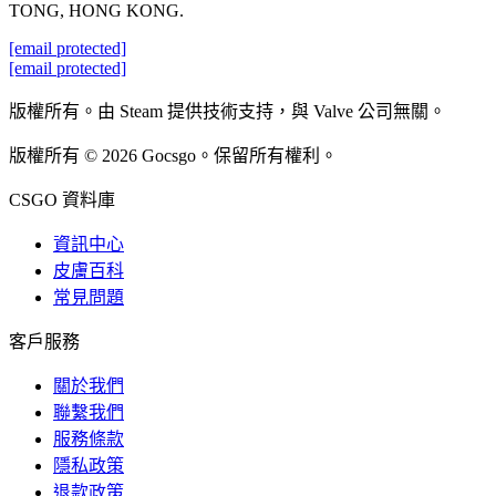
TONG, HONG KONG.
[email protected]
[email protected]
版權所有。由 Steam 提供技術支持，與 Valve 公司無關。
版權所有 © 2026 Gocsgo。保留所有權利。
CSGO 資料庫
資訊中心
皮膚百科
常見問題
客戶服務
關於我們
聯繫我們
服務條款
隱私政策
退款政策