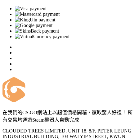
在我們的CS:GO網站上以超值價格開箱，贏取驚人好禮！ 所
有交易均通過Steam機器人自動完成
CLOUDED TREES LIMITED, UNIT 18, 8/F, PETER LEUNG
INDUSTRIAL BUILDING, 103 WAI YIP STREET, KWUN