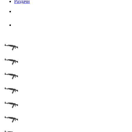
Раздачи