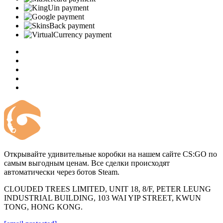
Открывайте удивительные коробки на нашем сайте CS:GO по
самым выгодным ценам. Все сделки происходят
автоматически через ботов Steam.
CLOUDED TREES LIMITED, UNIT 18, 8/F, PETER LEUNG
INDUSTRIAL BUILDING, 103 WAI YIP STREET, KWUN
TONG, HONG KONG.