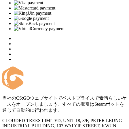
当社のCS:GOウェブサイトでベストプライスで素晴らしいケ
ースをオープンしましょう。すべての取引はSteamボットを
通じて自動的に行われます。
CLOUDED TREES LIMITED, UNIT 18, 8/F, PETER LEUNG
INDUSTRIAL BUILDING, 103 WAI YIP STREET, KWUN