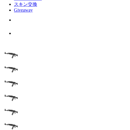
スキン交換
Giveaway