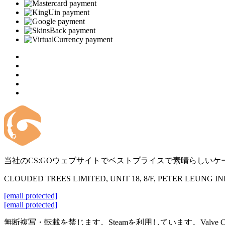
当社のCS:GOウェブサイトでベストプライスで素晴らしいケ
CLOUDED TREES LIMITED, UNIT 18, 8/F, PETER LEUNG 
[email protected]
[email protected]
無断複写・転載を禁じます。Steamを利用しています。Valve 