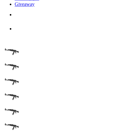
Giveaway