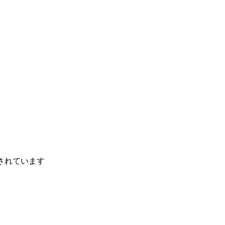
されています