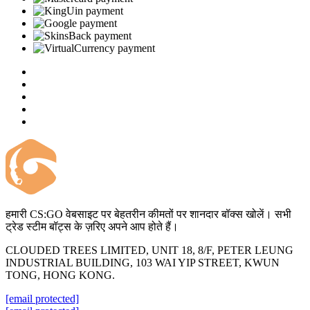
हमारी CS:GO वेबसाइट पर बेहतरीन कीमतों पर शानदार बॉक्स खोलें। सभी
ट्रेड स्टीम बॉट्स के ज़रिए अपने आप होते हैं।
CLOUDED TREES LIMITED, UNIT 18, 8/F, PETER LEUNG
INDUSTRIAL BUILDING, 103 WAI YIP STREET, KWUN
TONG, HONG KONG.
[email protected]