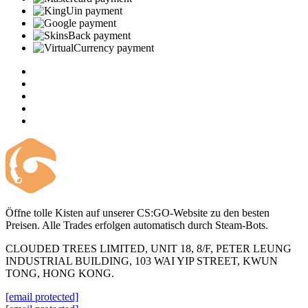
Öffne tolle Kisten auf unserer CS:GO-Website zu den besten
Preisen. Alle Trades erfolgen automatisch durch Steam-Bots.
CLOUDED TREES LIMITED, UNIT 18, 8/F, PETER LEUNG
INDUSTRIAL BUILDING, 103 WAI YIP STREET, KWUN
TONG, HONG KONG.
[email protected]