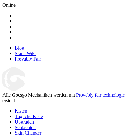
Online
Blog
Skins Wiki
Provably Fair
Alle Gocsgo Mechaniken werden mit
Provably fair technologie
erstellt.
Kisten
Tägliche Kiste
Upgraden
Schlachten
Skin Changer