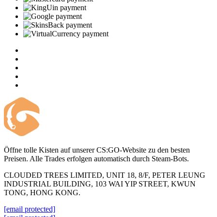
Öffne tolle Kisten auf unserer CS:GO-Website zu den besten
Preisen. Alle Trades erfolgen automatisch durch Steam-Bots.
CLOUDED TREES LIMITED, UNIT 18, 8/F, PETER LEUNG
INDUSTRIAL BUILDING, 103 WAI YIP STREET, KWUN
TONG, HONG KONG.
[email protected]