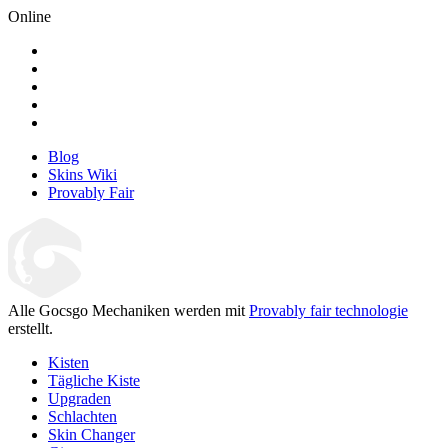
Online
Blog
Skins Wiki
Provably Fair
Alle Gocsgo Mechaniken werden mit
Provably fair technologie
erstellt.
Kisten
Tägliche Kiste
Upgraden
Schlachten
Skin Changer