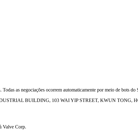
s. Todas as negociações ocorrem automaticamente por meio de bots do 
INDUSTRIAL BUILDING, 103 WAI YIP STREET, KWUN TONG,
 à Valve Corp.